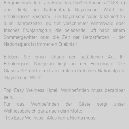
Bergmischwäldern, am Fuße des Großen Rachels (1453 m)
und direkt am Nationalpark Bayerischer Wald der
Erholungsort Spiegelau. Der Bayerische Wald fasziniert zu
allen Jahreszeiten: ob tief verschneiter Winterwald oder
frisches Frühjahrsgrün, die belebende Luft nach einem
Sommergewitter oder die Zeit der Herbstfarben – der
Nationalpark ist immer ein Erlebnis !
Erleben Sie einen Urlaub der natürlichen Art. Ihr
Erholungsort Spiegelau liegt an der Ferienroute "Die
Glasstraße" und direkt am ersten deutschen Nationalpark:
"Bayerischer Wald".
Top Easy Wellness Hotel. Wohlbefinden muss bezahlbar
sein.
Für das Wohlbefinden der Gäste sorgt unser
Wellnessbereich ganz nach dem Motto:
"Top Easy Wellness - Alles kann, Nichts muss.