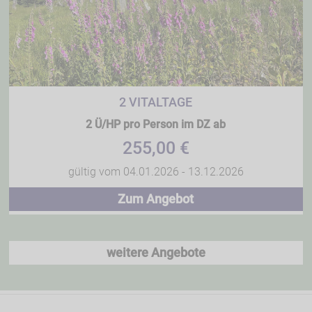
2 VITALTAGE
2 Ü/HP pro Person im DZ ab
255,00 €
gültig vom 04.01.2026 - 13.12.2026
Zum Angebot
weitere Angebote