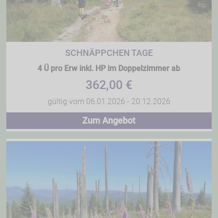
SCHNÄPPCHEN TAGE
4 Ü pro Erw inkl. HP im Doppelzimmer ab
362,00 €
gültig vom 06.01.2026 - 20.12.2026
Zum Angebot