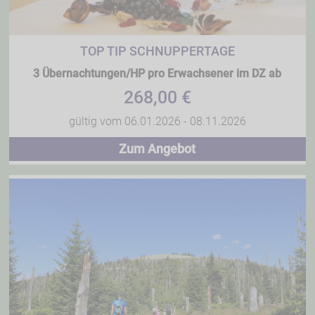
TOP TIP SCHNUPPERTAGE
3 Übernachtungen/HP pro Erwachsener im DZ ab
268,00 €
gültig vom 06.01.2026 - 08.11.2026
Zum Angebot