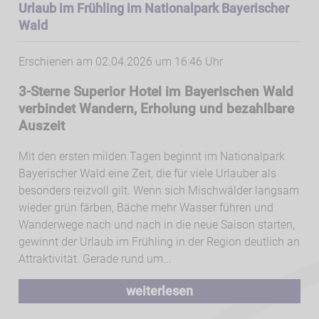
Urlaub im Frühling im Nationalpark Bayerischer
Wald
Erschienen am 02.04.2026 um 16:46 Uhr
3-Sterne Superior Hotel im Bayerischen Wald
verbindet Wandern, Erholung und bezahlbare
Auszeit
Mit den ersten milden Tagen beginnt im Nationalpark
Bayerischer Wald eine Zeit, die für viele Urlauber als
besonders reizvoll gilt. Wenn sich Mischwälder langsam
wieder grün färben, Bäche mehr Wasser führen und
Wanderwege nach und nach in die neue Saison starten,
gewinnt der Urlaub im Frühling in der Region deutlich an
Attraktivität. Gerade rund um...
weiterlesen