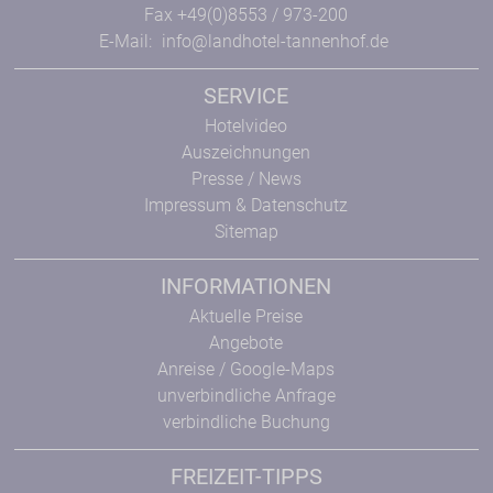
Fax +49(0)8553 / 973-200
E-Mail:
info@landhotel-tannenhof.de
SERVICE
Hotelvideo
Auszeichnungen
Presse / News
Impressum & Datenschutz
Sitemap
INFORMATIONEN
Aktuelle Preise
Angebote
Anreise / Google-Maps
unverbindliche Anfrage
verbindliche Buchung
FREIZEIT-TIPPS