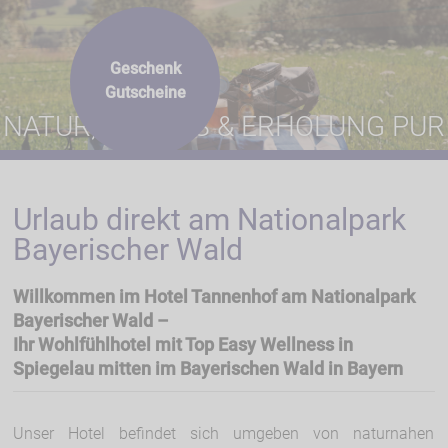
Geschenk
Gutscheine
NATUR, GENUSS & ERHOLUNG PUR
Urlaub direkt am Nationalpark
Bayerischer Wald
Willkommen im Hotel Tannenhof am Nationalpark
Bayerischer Wald –
Ihr Wohlfühlhotel mit Top Easy Wellness in
Spiegelau mitten im Bayerischen Wald in Bayern
Unser Hotel befindet sich umgeben von naturnahen