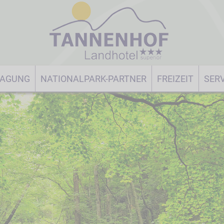
TAGUNG
NATIONALPARK-PARTNER
FREIZEIT
SERV