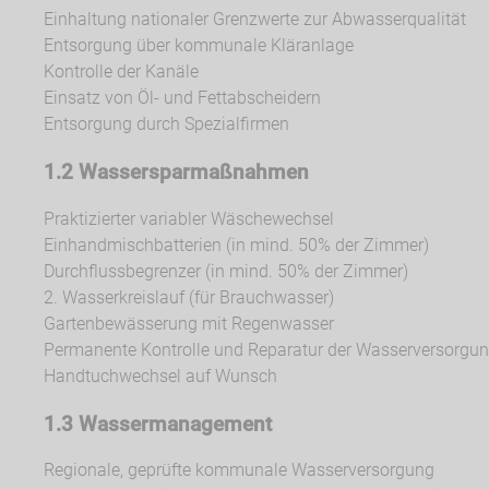
Einhaltung nationaler Grenzwerte zur Abwasserqualität
Entsorgung über kommunale Kläranlage
Kontrolle der Kanäle
Einsatz von Öl- und Fettabscheidern
Entsorgung durch Spezialfirmen
1.2 Wassersparmaßnahmen
Praktizierter variabler Wäschewechsel
Einhandmischbatterien (in mind. 50% der Zimmer)
Durchflussbegrenzer (in mind. 50% der Zimmer)
2. Wasserkreislauf (für Brauchwasser)
Gartenbewässerung mit Regenwasser
Permanente Kontrolle und Reparatur der Wasserversorgun
Handtuchwechsel auf Wunsch
1.3 Wassermanagement
Regionale, geprüfte kommunale Wasserversorgung