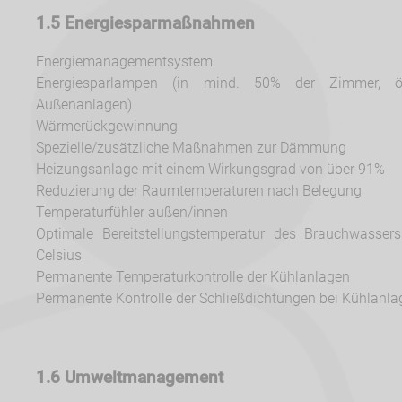
1.5 Energiesparmaßnahmen
Energiemanagementsystem
Energiesparlampen (in mind. 50% der Zimmer, ö
Außenanlagen)
Wärmerückgewinnung
Spezielle/zusätzliche Maßnahmen zur Dämmung
Heizungsanlage mit einem Wirkungsgrad von über 91%
Reduzierung der Raumtemperaturen nach Belegung
Temperaturfühler außen/innen
Optimale Bereitstellungstemperatur des Brauchwasse
Celsius
Permanente Temperaturkontrolle der Kühlanlagen
Permanente Kontrolle der Schließdichtungen bei Kühlanl
1.6 Umweltmanagement