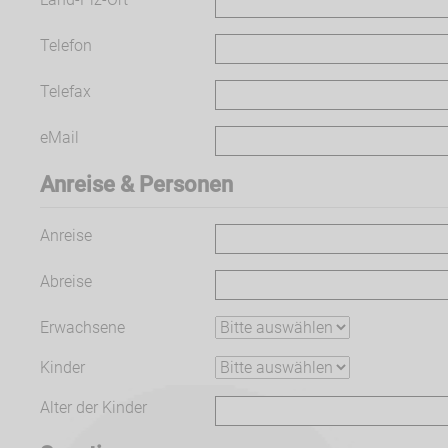
Telefon
Telefax
eMail
Anreise & Personen
Anreise
Abreise
Erwachsene
Kinder
Alter der Kinder