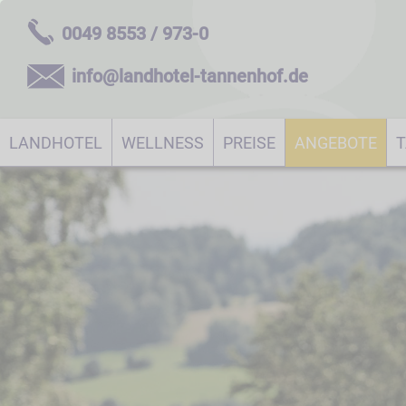
0049 8553 / 973-0
info@landhotel-tannenhof.de
LANDHOTEL
WELLNESS
PREISE
ANGEBOTE