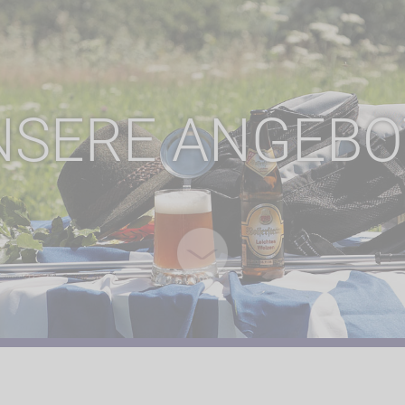
NSERE ANGEBO