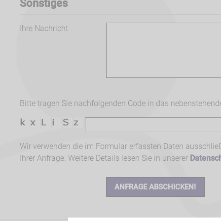
Sonstiges
Ihre Nachricht
Bitte tragen Sie nachfolgenden Code in das nebenstehende
Wir verwenden die im Formular erfassten Daten ausschließ
Ihrer Anfrage. Weitere Details lesen Sie in unserer
Datensc