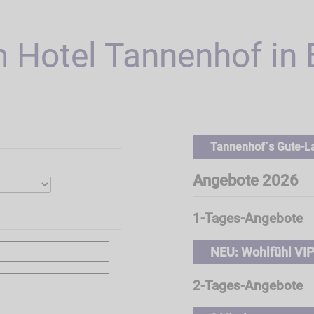
 Hotel Tannenhof in 
Tannenhof´s Gute-La
Angebote 2026
1-Tages-Angebote
NEU: Wohlfühl VIP
2-Tages-Angebote