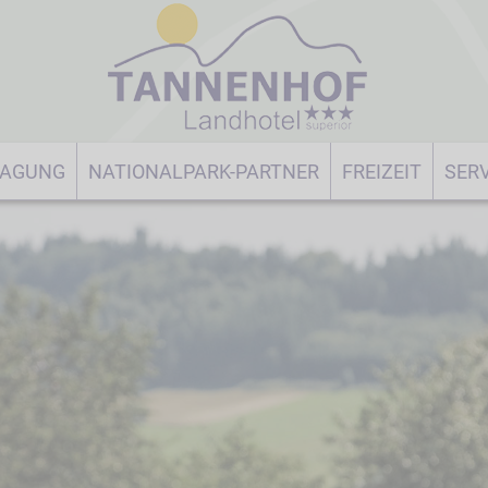
TAGUNG
NATIONALPARK-PARTNER
FREIZEIT
SERV