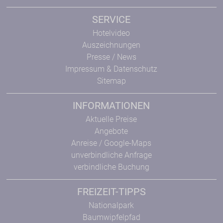
SERVICE
Hotelvideo
Auszeichnungen
Presse / News
Impressum & Datenschutz
Sitemap
INFORMATIONEN
Aktuelle Preise
Angebote
Anreise / Google-Maps
unverbindliche Anfrage
verbindliche Buchung
FREIZEIT-TIPPS
Nationalpark
Baumwipfelpfad