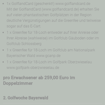
1x GolflandCard (geschenkt!) www.golflandcard.de
Mit der GolflandCard (www.golflandcard.de) erhalten Sie
auf vielen phantastischen Golfplätzen in der Region
deutliche Vergünstigungen auf die Greenfee und teilweise
sogar auf das E-Cart.
1 x Greenfee für 18-Loch entweder auf Ihrer Anreise oder
Ihrer Abreise (wahlweise) im Golfclub Gäuboden oder im
Golfclub Schlossberg
1 x Greenfee für 18-Loch im Golfclub am Nationalpark
Bayerischer Wald www.gcanp.de
1 x Greenfee für 18-Loch im Golfpark Oberzwieselau
www.golfpark-oberzwieselau.de
pro Erwachsener ab 259,00 Euro im
Doppelzimmer
2. Golfwoche Bayerwald