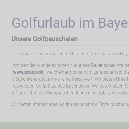
Golfurlaub im Baye
Unsere Golfpauschalen
Golfen in der ursprünglichen Natur des Nationalparks Bay
Inmitten der wunderschönen Natur des Bayerischen Waldes
(
www.gcanp.de
), welche harmonisch im Landschaftsbild ei
Möglichkeiten, ist immer eine Reise wert. Wir bieten Unte
reizvollsten Golfplätze des Bayerischen Waldes. Nutzen Si
E-Carts erhalten. Wir wünschen Ihnen eine gute Zeit im B
Wir bieten interessante Golfpauschalen für Einzelbucher 