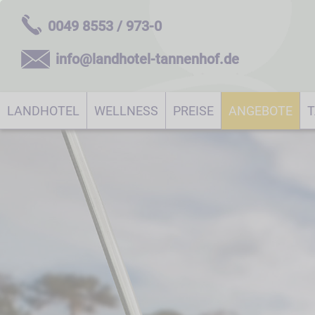
0049 8553 / 973-0
info@landhotel-tannenhof.de
LANDHOTEL
WELLNESS
PREISE
ANGEBOTE