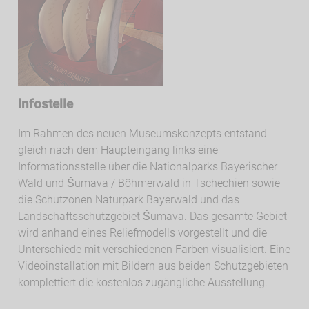
Infostelle
Im Rahmen des neuen Museumskonzepts entstand
gleich nach dem Haupteingang links eine
Informationsstelle über die Nationalparks Bayerischer
Wald und Šumava / Böhmerwald in Tschechien sowie
die Schutzonen Naturpark Bayerwald und das
Landschaftsschutzgebiet Šumava. Das gesamte Gebiet
wird anhand eines Reliefmodells vorgestellt und die
Unterschiede mit verschiedenen Farben visualisiert. Eine
Videoinstallation mit Bildern aus beiden Schutzgebieten
komplettiert die kostenlos zugängliche Ausstellung.