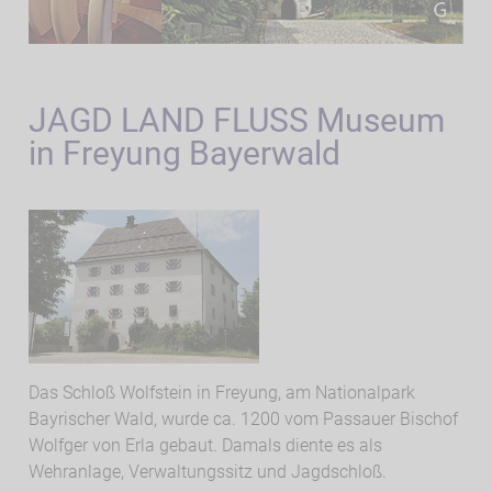
JAGD LAND FLUSS Museum
in Freyung Bayerwald
Das Schloß Wolfstein in Freyung, am Nationalpark
Bayrischer Wald, wurde ca. 1200 vom Passauer Bischof
Wolfger von Erla gebaut. Damals diente es als
Wehranlage, Verwaltungssitz und Jagdschloß.