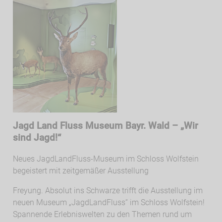
Jagd Land Fluss Museum Bayr. Wald – „Wir
sind Jagd!“
Neues JagdLandFluss-Museum im Schloss Wolfstein
begeistert mit zeitgemäßer Ausstellung
Freyung. Absolut ins Schwarze trifft die Ausstellung im
neuen Museum „JagdLandFluss“ im Schloss Wolfstein!
Spannende Erlebniswelten zu den Themen rund um