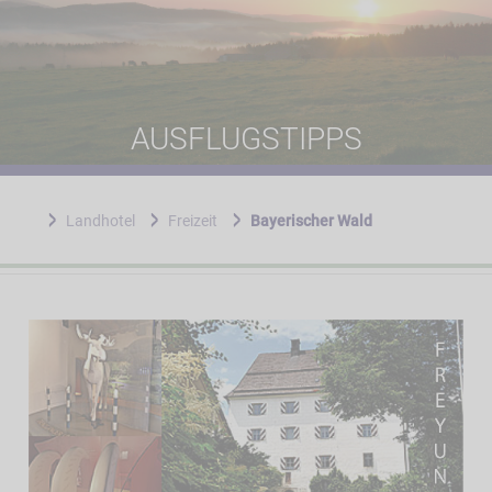
AUSFLUGSTIPPS
Landhotel
Freizeit
Bayerischer Wald