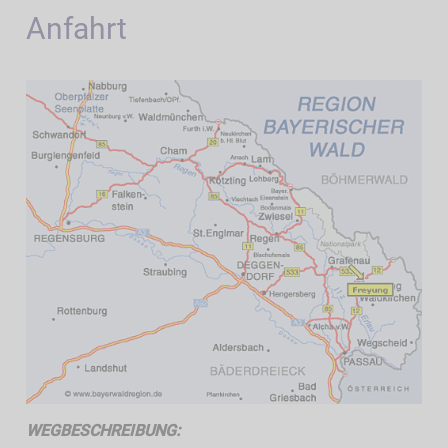
Anfahrt
WEGBESCHREIBUNG: