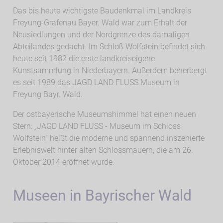
Das bis heute wichtigste Baudenkmal im Landkreis
Freyung-Grafenau Bayer. Wald war zum Erhalt der
Neusiedlungen und der Nordgrenze des damaligen
Abteilandes gedacht. Im Schloß Wolfstein befindet sich
heute seit 1982 die erste landkreiseigene
Kunstsammlung in Niederbayern. Außerdem beherbergt
es seit 1989 das JAGD LAND FLUSS Museum in
Freyung Bayr. Wald.
Der ostbayerische Museumshimmel hat einen neuen
Stern: „JAGD LAND FLUSS - Museum im Schloss
Wolfstein“ heißt die moderne und spannend inszenierte
Erlebniswelt hinter alten Schlossmauern, die am 26.
Oktober 2014 eröffnet wurde.
Museen in Bayrischer Wald