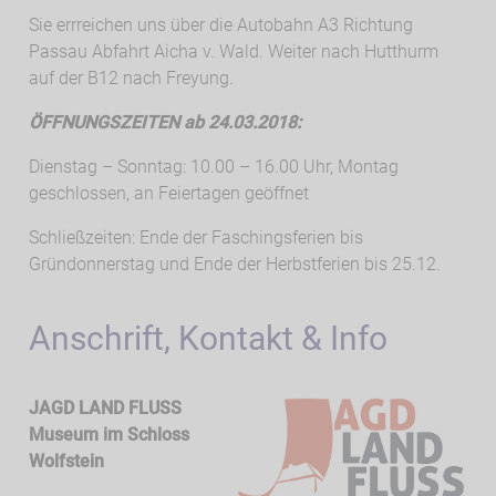
Sie errreichen uns über die Autobahn A3 Richtung
Passau Abfahrt Aicha v. Wald. Weiter nach Hutthurm
auf der B12 nach Freyung.
ÖFFNUNGSZEITEN ab 24.03.2018:
Dienstag – Sonntag: 10.00 – 16.00 Uhr, Montag
geschlossen, an Feiertagen geöffnet
Schließzeiten: Ende der Faschingsferien bis
Gründonnerstag und Ende der Herbstferien bis 25.12.
Anschrift, Kontakt & Info
JAGD LAND FLUSS
Museum im Schloss
Wolfstein