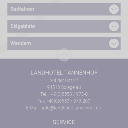
Radfahren
Skigebiete
Wandern
LANDHOTEL TANNENHOF
Auf der List 27
94518 Spiegelau
Tel. +49(0)8553 / 973-0
Fax +49(0)8553 / 973-200
E-Mail:
info@landhotel-tannenhof.de
SERVICE