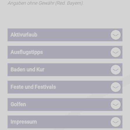
Angaben ohne Gewähr (Red. Bayern).
Aktivurlaub
Ausflugstipps
Baden und Kur
Feste und Festivals
Golfen
Impressum