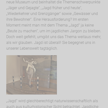
neue Museum und beinhaltet die Themenschwerpunkte
„Jäger und Gejagte“, „Jagd früher und heute“,
„Wiederkehrer und Grenzgänger“ sowie „Gewässer und
ihre Bewohner“. Eine Herausforderung? Im ersten
Moment meint man mit dem Thema „Jagd“ ja keine
„Beute zu machen“, um im jagdlichen Jargon zu bleiben.
Doch weit gefehlt, umgibt uns das Thema weitaus mehr,
als wir glauben. Jagd ist überall! Sie begegnet uns in
unserer Lebenswelt tagtäglich.
„Jagd“ wird gleichberechtigt naturwissenschaftlich als
auch aus kulturhistorischer Sicht betrachtet. Jagdliche