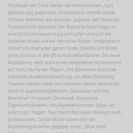
Strategien der Tiere stehen der menschlichen Jagd
gleichrangig gegenüber. Anschaulich verlinkt wurde
Schloss Wolfstein als einstiger Jagdsitz der Passauer
Fürstbischöfe ebenfalls: Der Besucher kann sogar in
eine fürstliche Gewandung schlüpfen und sich bei
barocker Musik wie ein Herrscher fühlen. Umfangreich,
jedoch nie überladen geben Texte, Objekte und Bilder
einen Einblick in die oft komplizierte Materie. Die neue
Ausstellung setzt auch einen besonderen Schwerpunkt
auf Naturräume der Region, ihre Bewohner und einer
kritischen Auseinandersetzung um deren Erhaltung.
Themen werden stets von mehreren Seiten beleuchtet,
etwa im Ausstellungsbereich „Gewässer und ihre
Bewohner“ im oberen Stockwerk. Regionale
Eigentümlichkeiten und Aspekte kommen dabei vor
allem zum Tragen. Das macht das neue Museum auch
so besonders. Große Mühe haben sich die
Ausstellungsmacher gegeben einen „Blick nach