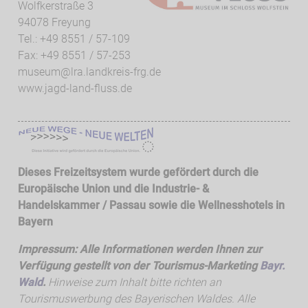
Wolfkerstraße 3
94078 Freyung
Tel.: +49 8551 / 57-109
Fax: +49 8551 / 57-253
museum@lra.landkreis-frg.de
www.jagd-land-fluss.de
Dieses Freizeitsystem wurde gefördert durch die
Europäische Union und die Industrie- &
Handelskammer / Passau sowie die
Wellnesshotels in
Bayern
Impressum: Alle Informationen werden Ihnen zur
Verfügung gestellt von der Tourismus-Marketing
Bayr.
Wald
.
Hinweise zum Inhalt bitte richten an
Tourismuswerbung des Bayerischen Waldes. Alle