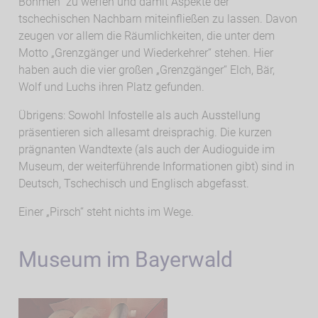
Böhmen“ zu werfen und damit Aspekte der
tschechischen Nachbarn miteinfließen zu lassen. Davon
zeugen vor allem die Räumlichkeiten, die unter dem
Motto „Grenzgänger und Wiederkehrer“ stehen. Hier
haben auch die vier großen „Grenzgänger“ Elch, Bär,
Wolf und Luchs ihren Platz gefunden.
Übrigens: Sowohl Infostelle als auch Ausstellung
präsentieren sich allesamt dreisprachig. Die kurzen
prägnanten Wandtexte (als auch der Audioguide im
Museum, der weiterführende Informationen gibt) sind in
Deutsch, Tschechisch und Englisch abgefasst.
Einer „Pirsch“ steht nichts im Wege.
Museum im Bayerwald