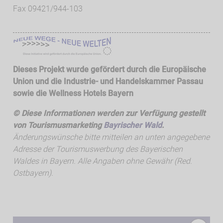
Fax 09421/944-103
Dieses Projekt wurde gefördert durch die Europäische
Union und die Industrie- und Handelskammer Passau
sowie die
Wellness Hotels Bayern
© Diese Informationen werden zur Verfügung gestellt
von Tourismusmarketing
Bayrischer Wald
.
Änderungswünsche bitte mitteilen an unten angegebene
Adresse der Tourismuswerbung des Bayerischen
Waldes in Bayern. Alle Angaben ohne Gewähr (Red.
Ostbayern).