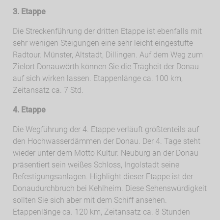
3. Etappe
Die Streckenführung der dritten Etappe ist ebenfalls mit
sehr wenigen Steigungen eine sehr leicht eingestufte
Radtour. Münster, Altstadt, Dillingen. Auf dem Weg zum
Zielort Donauwörth können Sie die Trägheit der Donau
auf sich wirken lassen. Etappenlänge ca. 100 km,
Zeitansatz ca. 7 Std.
4. Etappe
Die Wegführung der 4. Etappe verläuft größtenteils auf
den Hochwasserdämmen der Donau. Der 4. Tage steht
wieder unter dem Motto Kultur. Neuburg an der Donau
präsentiert sein weißes Schloss, Ingolstadt seine
Befestigungsanlagen. Highlight dieser Etappe ist der
Donaudurchbruch bei Kehlheim. Diese Sehenswürdigkeit
sollten Sie sich aber mit dem Schiff ansehen.
Etappenlänge ca. 120 km, Zeitansatz ca. 8 Stunden