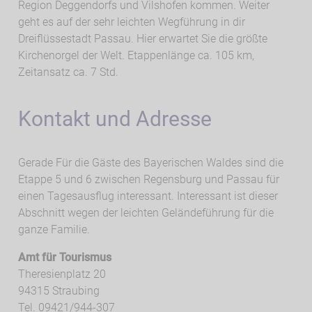
Region Deggendorfs und Vilshofen kommen. Weiter
geht es auf der sehr leichten Wegführung in dir
Dreiflüssestadt Passau. Hier erwartet Sie die größte
Kirchenorgel der Welt. Etappenlänge ca. 105 km,
Zeitansatz ca. 7 Std.
Kontakt und Adresse
Gerade Für die Gäste des Bayerischen Waldes sind die
Etappe 5 und 6 zwischen Regensburg und Passau für
einen Tagesausflug interessant. Interessant ist dieser
Abschnitt wegen der leichten Geländeführung für die
ganze Familie.
Amt für Tourismus
Theresienplatz 20
94315 Straubing
Tel. 09421/944-307