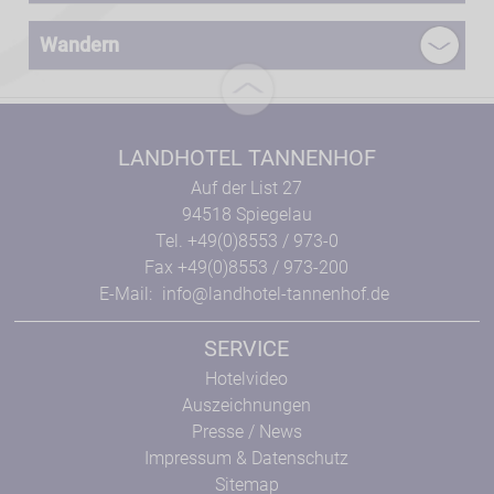
Wandern
LANDHOTEL TANNENHOF
Auf der List 27
94518 Spiegelau
Tel. +49(0)8553 / 973-0
Fax +49(0)8553 / 973-200
E-Mail:
info@landhotel-tannenhof.de
SERVICE
Hotelvideo
Auszeichnungen
Presse / News
Impressum & Datenschutz
Sitemap