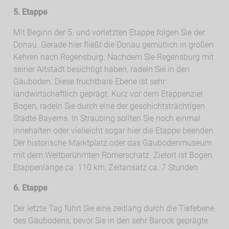
5. Etappe
Mit Beginn der 5. und vorletzten Etappe folgen Sie der
Donau. Gerade hier fließt die Donau gemütlich in großen
Kehren nach Regensburg. Nachdem Sie Regensburg mit
seiner Altstadt besichtigt haben, radeln Sie in den
Gäuboden. Diese fruchtbare Ebene ist sehr
landwirtschaftlich geprägt. Kurz vor dem Etappenziel
Bogen, radeln Sie durch eine der geschichtsträchtigen
Städte Bayerns. In Straubing sollten Sie noch einmal
innehalten oder vielleicht sogar hier die Etappe beenden.
Der historische Marktplatz oder das Gäubodenmuseum
mit dem Weltberühmten Römerschatz. Zielort ist Bogen.
Etappenlänge ca. 110 km, Zeitansatz ca. 7 Stunden
6. Etappe
Der letzte Tag führt Sie eine zeitlang durch die Tiefebene
des Gäubodens, bevor Sie in den sehr Barock geprägte