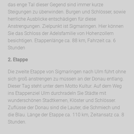
das enge Tal dieser Gegend sind immer kurze
Steigungen zu überwinden. Burgen und Schlösser, sowie
herrliche Ausblicke entschädigen für diese
Anstrengungen. Zielpunkt ist Sigmaringen. Hier können
Sie das Schloss der Adelsfamilie von Hohenzollern
besichtigen. Etappenlänge ca. 88 km, Fahrzeit ca. 6
Stunden
2. Etappe
Die zweite Etappe von Sigmaringen nach Ulm führt ohne
sich groß anstrengen zu müssen an der Donau entlang.
Dieser Tag steht unter dem Motto Kultur. Auf dem Weg
ins Etappenziel Ulm durchradeln Sie Städte mit
wunderschönen Stadtkernen, Klöster und Schlösser.
Zuflüsse der Donau sind die Lauter, die Schmiech und
die Blau. Länge der Etappe ca. 110 km, Zeitansatz ca. 8
Stunden.