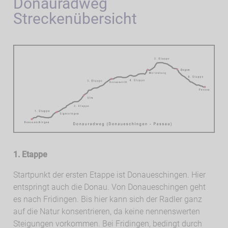
Donauradweg
Streckenübersicht
1. Etappe
Startpunkt der ersten Etappe ist Donaueschingen. Hier
entspringt auch die Donau. Von Donaueschingen geht
es nach Fridingen. Bis hier kann sich der Radler ganz
auf die Natur konsentrieren, da keine nennenswerten
Steigungen vorkommen. Bei Fridingen, bedingt durch