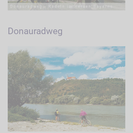
Donauradweg