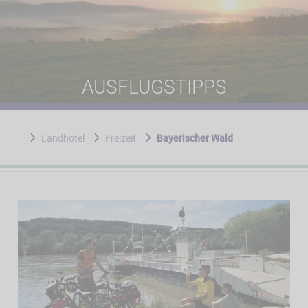
AUSFLUGSTIPPS
Landhotel
Freizeit
Bayerischer Wald