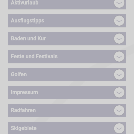
Aktivurlaub
Ausflugstipps
Baden und Kur
Feste und Festivals
Golfen
Impressum
Radfahren
Skigebiete