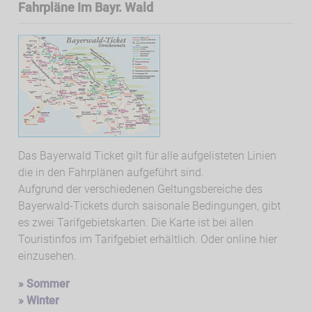
Fahrpläne Im Bayr. Wald
Das Bayerwald Ticket gilt für alle aufgelisteten Linien
die in den Fahrplänen aufgeführt sind.
Aufgrund der verschiedenen Geltungsbereiche des
Bayerwald-Tickets durch saisonale Bedingungen, gibt
es zwei Tarifgebietskarten. Die Karte ist bei allen
Touristinfos im Tarifgebiet erhältlich. Oder online hier
einzusehen.
» Sommer
» Winter