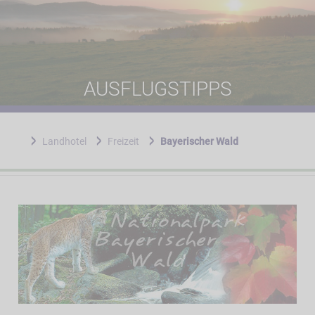
AUSFLUGSTIPPS
Landhotel
Freizeit
Bayerischer Wald