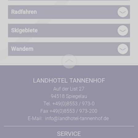
Radfahren
Skigebiete
Wandern
LANDHOTEL TANNENHOF
Auf der List 27
94518 Spiegelau
Tel. +49(0)8553 / 973-0
Fax +49(0)8553 / 973-200
E-Mail:
info@landhotel-tannenhof.de
SERVICE