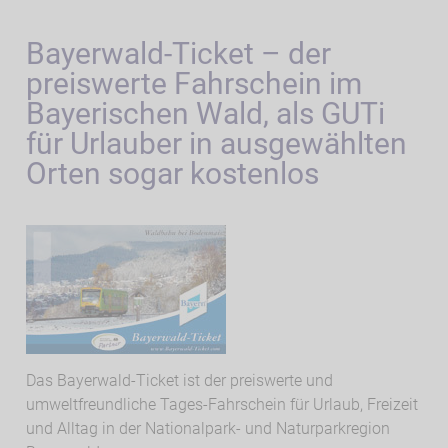
Bayerwald-Ticket – der
preiswerte Fahrschein im
Bayerischen Wald, als GUTi
für Urlauber in ausgewählten
Orten sogar kostenlos
Das Bayerwald-Ticket ist der preiswerte und
umweltfreundliche Tages-Fahrschein für Urlaub, Freizeit
und Alltag in der Nationalpark- und Naturparkregion